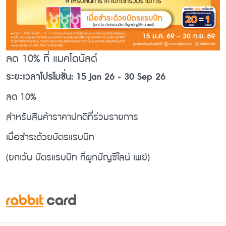
ลด 10% ที่ แมคโดนัลด์
ระยะเวลาโปรโมชั่น: 15 Jan 26 - 30 Sep 26
ลด 10%
สำหรับสินค้าราคาปกติที่ร่วมรายการ
เมื่อชำระด้วยบัตรแรบบิท
(ยกเว้น บัตรแรบบิท ที่ผูกบัญชีไลน์ เพย์)