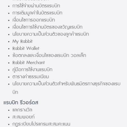
การใช้จ่ายผ่านบัตรแรบบิท
การเติมมูลค่าในบัตรแรบบิท
เงื่อนไขการออกแรบบิท
เงื่อนไขการใช้งานบัตรของขวัญแรบบิท
นโยบายความเป็นส่วนตัวของลูกค้าแรบบิท
My Rabbit
Rabbit Wallet
ข้อตกลงและเงื่อนไขของแรบบิท วอลเล็ท
Rabbit Merchant
คู่มือการใช้งานแรบบิท
ตารางค่าธรรมเนียม
นโยบายความเป็นส่วนตัวสำหรับพันธมิตรทางธุรกิจของแรบ
บิท
แรบบิท รีวอร์ดส
แลกรางวัล
สะสมพอยท์
กฏระเบียบโปรแกรมสะสมคะแนน