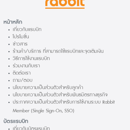
หน้าหลัก
เกี่ยวกับแรบบิท
โปรโมชั่น
ข่าวสาร
ร้านค้า/บริการ ที่สามารถใช้แรบบิทและจุดเติมเงิน
วิธีการใช้งานแรบบิท
ร่วมงานกับเรา
ติดต่อเรา
ถาม/ตอบ
นโยบายความเป็นส่วนตัวสำหรับลูกค้า
นโยบายความเป็นส่วนตัวสำหรับพันธมิตรทางธุรกิจ
ประกาศความเป็นส่วนตัวสำหรับการใช้งานระบบ Rabbit
Member (Single Sign-On, SSO)
บัตรแรบบิท
เกี่ยวกับบัตรแรบบิท