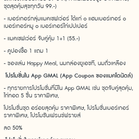
ชุดสุดคุ้มสุขทุกวัน 99.-)
- เบอร์เกอร์กลุ่มแมคเซฟเว่อร์ ได้แก่ o แฮมเบอร์เกอร์ o
เบอร์เกอร์หมู o เบอร์เกอร์ไก่เปปเปอร์
- แมคเซฟเว่อร์ จับคู่คุ้ม 1+1 (55.-)
- คูปองซื้อ 1 แถม 1
- ของเล่น Happy Meal, นมกล่องยูเอชที, นมถั่วเหลือง
โปรโมชั่นใน App GMAL (App Coupon ของแมคโดนัดล์)
- ทุกรายการโปรโมชั่นที่มีใน App GMAL เช่น ชุดจับคู่สุดคุ้ม,
ไก่ทอด 5 ชิ้น ราคาพิเศษ,
โปรโมชั่นชุด อร่อยสุดคุ้ม ราคาพิเศษ, โปรโมชั่นเบอร์เกอร์
ราคาพิเศษ, โปรโมชันเฟรนช์ฟรายส์
ลด 50%