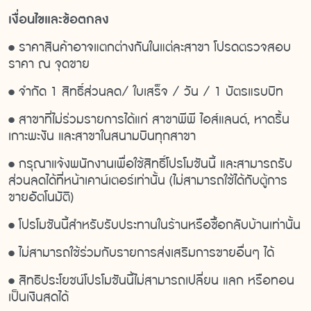
เงื่อนไขและข้อตกลง
•
ราคาสินค้าอาจแตกต่างกันในแต่ละสาขา โปรดตรวจสอบ
ราคา ณ จุดขาย
•
จำกัด 1 สิทธิ์ส่วนลด/ ใบเสร็จ / วัน / 1 บัตรแรบบิท
•
สาขาที่ไม่ร่วมรายการได้แก่ สาขาพีพี ไอส์แลนด์, หาดริ้น
เกาะพะงัน และสาขาในสนามบินทุกสาขา
•
กรุณาแจ้งพนักงานเพื่อใช้สิทธิ์โปรโมชันนี้ และสามารถรับ
ส่วนลดได้ที่หน้าเคาน์เตอร์เท่านั้น (ไม่สามารถใช้ได้กับตู้การ
ขายอัตโนมัติ)
•
โปรโมชันนี้สำหรับรับประทานในร้านหรือซื้อกลับบ้านเท่านั้น
•
ไม่สามารถใช้ร่วมกับรายการส่งเสริมการขายอื่นๆ ได้
•
สิทธิประโยชน์โปรโมชันนี้ไม่สามารถเปลี่ยน แลก หรือทอน
เป็นเงินสดได้