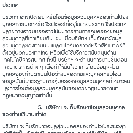
ประเทศ
บริษัทฯ อาจเปิดเผย หรือโอนข้อมูลส่วนบุคคลของท่านไปยัง
บุคคลภายนอกหรือเซิร์ฟเวอร์ที่อยู่ในต่างประเทศ ซึ่งประเทศ
ปลายทางอาจมีหรืออาจไม่มีมาตรฐานการคุ้มครองข้อมูล
ส่วนบุคคลที่เท่าเทียมกัน เช่น เมื่อบริษัทฯ เก็บรักษาข้อมูล
ส่วนบุคคลของท่านบนแพลตฟอร์มคลาวด์หรือเซิร์ฟเวอร์ที่
ตั้งอยู่นอกประเทศไทย หรือเพื่อใช้บริการสนับสนุนด้าน
เทคโนโลยีสารสนเทศ ทั้งนี้ บริษัทฯ จะดำเนินการตามขั้นตอน
และมาตรการต่าง ๆ เพื่อทำให้มั่นใจว่าการโอนข้อมูลส่วน
บุคคลของท่านดำเนินไปอย่างปลอดภัยและบุคคลที่รับโอน
ข้อมูลนั้นมีมาตรฐานการคุ้มครองข้อมูลส่วนบุคคลที่เหมาะสม
และการโอนข้อมูลส่วนบุคคลนั้นชอบด้วยกฎหมายตามที่
กฎหมายอนุญาตเท่านั้น
5. บริษัทฯ จะเก็บรักษาข้อมูลส่วนบุคคล
ของท่านไว้นานเท่าใด
บริษัทฯ จะเก็บรักษาข้อมูลส่วนบุคคลของท่านไว้ในระยะเวลา