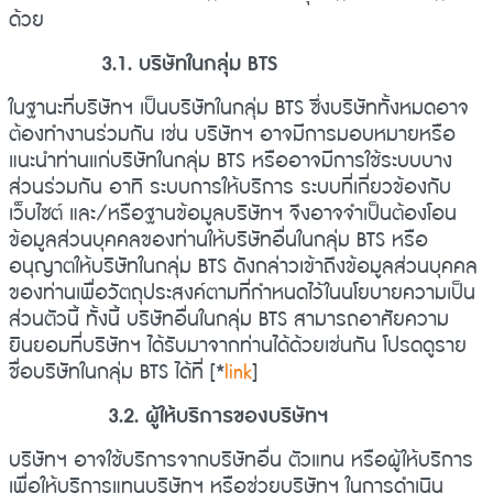
ด้วย
3.1. บริษัทในกลุ่ม BTS
ในฐานะที่บริษัทฯ เป็นบริษัทในกลุ่ม BTS ซึ่งบริษัททั้งหมดอาจ
ต้องทำงานร่วมกัน เช่น บริษัทฯ อาจมีการมอบหมายหรือ
แนะนำท่านแก่บริษัทในกลุ่ม BTS หรืออาจมีการใช้ระบบบาง
ส่วนร่วมกัน อาทิ ระบบการให้บริการ ระบบที่เกี่ยวข้องกับ
เว็บไซต์ และ/หรือฐานข้อมูลบริษัทฯ จึงอาจจำเป็นต้องโอน
ข้อมูลส่วนบุคคลของท่านให้บริษัทอื่นในกลุ่ม BTS หรือ
อนุญาตให้บริษัทในกลุ่ม BTS ดังกล่าวเข้าถึงข้อมูลส่วนบุคคล
ของท่านเพื่อวัตถุประสงค์ตามที่กำหนดไว้ในนโยบายความเป็น
ส่วนตัวนี้ ทั้งนี้ บริษัทอื่นในกลุ่ม BTS สามารถอาศัยความ
ยินยอมที่บริษัทฯ ได้รับมาจากท่านได้ด้วยเช่นกัน โปรดดูราย
ชื่อบริษัทในกลุ่ม BTS ได้ที่
[*
link
]
3.2. ผู้ให้บริการของบริษัทฯ
บริษัทฯ อาจใช้บริการจากบริษัทอื่น ตัวแทน หรือผู้ให้บริการ
เพื่อให้บริการแทนบริษัทฯ หรือช่วยบริษัทฯ ในการดำเนิน