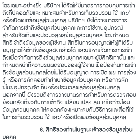
โดยเฉพาะอย่างยิ่ง บริษัทฯ ได้จัดให้มีมาตรการควบคุมการเข้า
ถึงที่ปลอดภัยและเหมาะสมสำหรับการเก็บรวบรวม ใช้ และ/
หรือเปิดเผยข้อมูลส่วนบุคคล บริษัทฯ ยังได้วางมาตรการ
จำกัดการเข้าถึงข้อมูลส่วนบุคคลและการใช้งานอุปกรณ์
สำหรับจัดเก็บและประมวลผลข้อมูลส่วนบุคคล โดยกำหนด
สิทธิเข้าถึงข้อมูลของผู้ใช้งาน สิทธิในการอนุญาตให้ผู้ที่ได้รับ
อนุญาตให้เข้าถึงข้อมูลดังกล่าวได้ และบริหารจัดการการเข้า
ถึงเพื่อจำกัดการถึงข้อมูลส่วนบุคคลเฉพาะผู้มีสิทธิเท่านั้น และ
กำหนดหน้าที่ความรับผิดชอบของผู้ใช้งานเพื่อป้องกันการเข้า
ถึงข้อมูลส่วนบุคคลโดยไม่ได้รับอนุญาต การเปิดเผย การล่วง
รู้ หรือการลักลอบทำสำเนาข้อมูลส่วนบุคคล หรือการลัก
ขโมยอุปกรณ์จัดเก็บหรือประมวลผลข้อมูลส่วนบุคคล
นอกจากนี้ ยังรวมถึงการวางมาตรการสำหรับการตรวจสอบ
ย้อนหลังเกี่ยวกับการเข้าถึง เปลี่ยนแปลง ลบ หรือถ่ายโอน
ข้อมูลส่วนบุคคล ให้สอดคล้องเหมาะสมกับวิธีการและสื่อที่ใช้
ในการเก็บรวบรวม ใช้ และ/หรือเปิดเผยข้อมูลส่วนบุคคล
8. สิทธิของท่านในฐานะเจ้าของข้อมูลส่วน
บุคคล