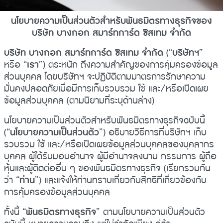
นโยบายความเป็นส่วนตัวสำหรับพันธมิตรทางธุรกิจของ
บริษัท บางกอก สมาร์ทการ์ด ซิสเทม จำกัด
บริษัท บางกอก สมาร์ทการ์ด ซิสเทม จำกัด
(“
บริษัทฯ
”
หรือ “
เรา
”) ตระหนัก ถึงความสำคัญของการคุ้มครองข้อมูล
ส่วนบุคคล โดยบริษัทฯ จะปฏิบัติตามมาตรการรักษาความ
มั่นคงปลอดภัยเมื่อมีการเก็บรวบรวม ใช้ และ/หรือเปิดเผย
ข้อมูลส่วนบุคคล (ตามนิยามที่ระบุด้านล่าง)
นโยบายความเป็นส่วนตัวสำหรับพันธมิตรทางธุรกิจฉบับนี้
(“
นโยบายความเป็นส่วนตัว
”) อธิบายวิธีการที่บริษัทฯ เก็บ
รวบรวม ใช้ และ/หรือเปิดเผยข้อมูลส่วนบุคคลของบุคลากร
บุคคล ผู้ได้รับมอบอำนาจ ผู้มีอำนาจลงนาม กรรมการ ผู้ถือ
หุ้นและผู้ติดต่ออื่น ๆ ของพันธมิตรทางธุรกิจ (เรียกรวมกัน
ว่า “
ท่าน
”) และแจ้งให้ท่านทราบเกี่ยวกับสิทธิที่เกี่ยวข้องกับ
การคุ้มครองข้อมูลส่วนบุคคล
ทั้งนี้ “
พันธมิตรทางธุรกิจ
” ตามนโยบายความเป็นส่วนตัว