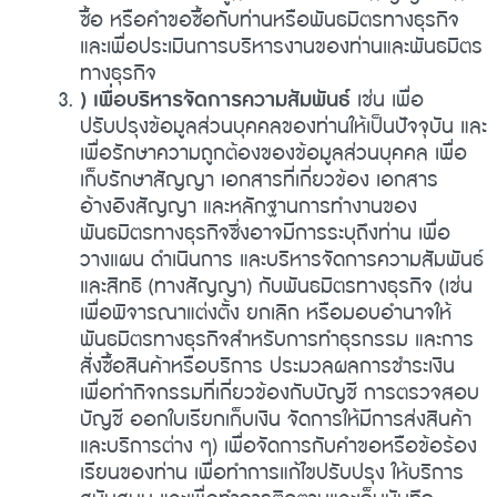
ซื้อ หรือคำขอซื้อกับท่านหรือพันธมิตรทางธุรกิจ
และเพื่อประเมินการบริหารงานของท่านและพันธมิตร
ทางธุรกิจ
) เพื่อบริหารจัดการความสัมพันธ์
เช่น เพื่อ
ปรับปรุงข้อมูลส่วนบุคคลของท่านให้เป็นปัจจุบัน และ
เพื่อรักษาความถูกต้องของข้อมูลส่วนบุคคล เพื่อ
เก็บรักษาสัญญา เอกสารที่เกี่ยวข้อง เอกสาร
อ้างอิงสัญญา และหลักฐานการทำงานของ
พันธมิตรทางธุรกิจซึ่งอาจมีการระบุถึงท่าน เพื่อ
วางแผน ดำเนินการ และบริหารจัดการความสัมพันธ์
และสิทธิ (ทางสัญญา) กับพันธมิตรทางธุรกิจ (เช่น
เพื่อพิจารณาแต่งตั้ง ยกเลิก หรือมอบอำนาจให้
พันธมิตรทางธุรกิจสำหรับการทำธุรกรรม และการ
สั่งซื้อสินค้าหรือบริการ ประมวลผลการชำระเงิน
เพื่อทำกิจกรรมที่เกี่ยวข้องกับบัญชี การตรวจสอบ
บัญชี ออกใบเรียกเก็บเงิน จัดการให้มีการส่งสินค้า
และบริการต่าง ๆ) เพื่อจัดการกับคำขอหรือข้อร้อง
เรียนของท่าน เพื่อทำการแก้ไขปรับปรุง ให้บริการ