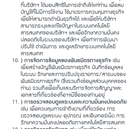
ที่บริษัทฯ ได้มอบสิทธิในการเข้าถึงให้แก่ท่าน เพื่อลบ
บัญชีที่ไม่มีการใช้งาน ใช้มาตรการควบคุมทางธุรกิจ
เพื่อให้สามารถดำเนินธุรกิจได้ และเพื่อให้บริษัทฯ
สามารถระบุและแก้ไขปัญหาในระบบเทคโนโลยี
สารสนเทศของบริษัทฯ และเพื่อรักษาความมั่นคง
ปลอดภัยในระบบของบริษัทฯ เพื่อทำการพัฒนา
ปรับใช้ ดำเนินการ และดูแลรักษาระบบเทคโนโลยี
สารสนเทศ
) การจัดการข้อมูลของพันธมิตรทางธุรกิจ
เช่น
เพื่อสร้างบัญชีพันธมิตรทางธุรกิจ บันทึกข้อมูลลง
ในระบบ รักษาและการปรับปรุงรายการ/สารบบของ
พันธมิตรทางธุรกิจ (ซึ่งรวมถึงข้อมูลส่วนบุคคลของ
ท่าน) รวมถึงเพื่อเก็บและบริหารจัดการสัญญาและ
เอกสารที่เกี่ยวข้องที่อาจมีชื่อของท่านอยู่
) การตรวจสอบดูแลระบบและความมั่นคงปลอดภัย
เช่น เพื่อควบคุมการเข้าถึงตามที่เกี่ยวข้อง การ
ตรวจสอบดูแลระบบ อุปกรณ์ และอินเทอร์เน็ต การ
รักษาความมั่นคงปลอดภัยทางเทคโนโลยีสารสนเทศ