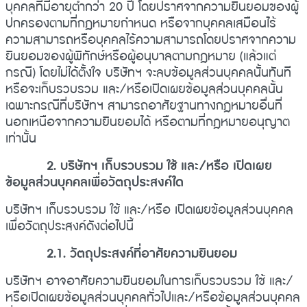
บุคคลที่มีอายุต่ำกว่า 20 ปี โดยปราศจากความยินยอมของผู้
ปกครองตามที่กฎหมายกำหนด หรือจากบุคคลเสมือนไร้
ความสามารถหรือบุคคลไร้ความสามารถโดยปราศจากความ
ยินยอมของผู้พิทักษ์หรือผู้อนุบาลตามกฎหมาย (แล้วแต่
กรณี) โดยไม่ได้ตั้งใจ บริษัทฯ จะลบข้อมูลส่วนบุคคลนั้นทันที
หรือจะเก็บรวบรวม และ/หรือเปิดเผยข้อมูลส่วนบุคคลนั้น
เฉพาะกรณีที่บริษัทฯ สามารถอาศัยฐานทางกฎหมายอื่นที่
นอกเหนือจากความยินยอมได้ หรือตามที่กฎหมายอนุญาต
เท่านั้น
2. บริษัทฯ เก็บรวบรวม ใช้ และ/หรือ เปิดเผย
ข้อมูลส่วนบุคคลเพื่อวัตถุประสงค์ใด
บริษัทฯ เก็บรวบรวม ใช้ และ/หรือ เปิดเผยข้อมูลส่วนบุคคล
เพื่อวัตถุประสงค์ดังต่อไปนี้
2.1. วัตถุประสงค์ที่อาศัยความยินยอม
บริษัทฯ อาจอาศัยความยินยอมในการเก็บรวบรวม ใช้ และ/
หรือเปิดเผยข้อมูลส่วนบุคคลทั่วไปและ/หรือข้อมูลส่วนบุคคล