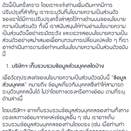
ตัวนี้เป็นครั้งคราว โดยเราจะแจ้งท่านเพิ่มเติมหากมีการ
ปรับปรุงที่สำคัญ เราจะระบุวันที่นโยบายความเป็นส่วนตัว
ของเราได้มีการปรับปรุงครั้งล่าสุดไว้ทางด้านบนของนโยบาย
ความเป็นส่วนตัว ทั้งนี้ เราสนับสนุนให้ท่านอ่านนโยบายความ
เป็นส่วนตัวนี้อย่างระมัดระวัง และตรวจสอบนโยบายความเป็น
ส่วนตัวอย่างสม่ำเสมอเพื่อทบทวนการเปลี่ยนแปลงใด ๆ ที่เรา
อาจดำเนินการตามข้อกำหนดในนโยบายความเป็นส่วนตัวฉบับ
นี้
บริษัทฯ เก็บรวบรวมข้อมูลส่วนบุคคลใดบ้าง
เพื่อวัตถุประสงค์ของนโยบายความเป็นส่วนตัวฉบับนี้ “
ข้อมูล
ส่วนบุคคล
” หมายถึง ข้อมูลเกี่ยวกับบุคคลซึ่งทำให้สามารถ
ระบุตัวบุคคลนั้นได้ ไม่ว่าโดยทางตรงหรือทางอ้อม ตามที่ระบุ
ด้านล่างนี้
โดยบริษัทฯ อาจเก็บรวบรวมข้อมูลส่วนบุคคลของท่านทั้งทาง
ตรงและทางอ้อมจากแหล่งข้อมูลอื่น ๆ เช่น เราอาจเก็บ
รวบรวมข้อมูลส่วนบุคคลของท่านโดยตรง (เช่น เมื่อท่านทำ