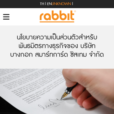
TH
|
EN
UNKNOWN
|
นโยบายความเป็นส่วนตัวสำหรับ
พันธมิตรทางธุรกิจของ บริษัท
บางกอก สมาร์ทการ์ด ซิสเทม จำกัด