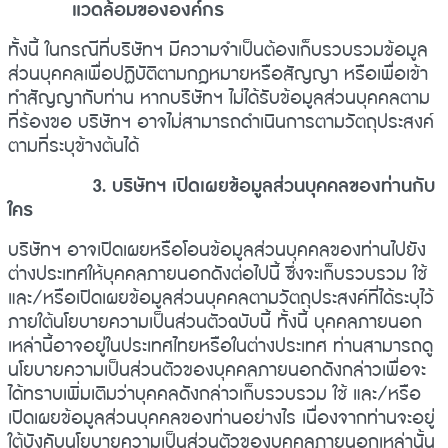
แวดล้อมขององค์กร
ทั้งนี้ ในกรณีที่บริษัทฯ มีความจำเป็นต้องเก็บรวบรวมข้อมูล
ส่วนบุคคลเพื่อปฏิบัติตามกฎหมายหรือสัญญา หรือเพื่อเข้า
ทำสัญญากับท่าน หากบริษัทฯ ไม่ได้รับข้อมูลส่วนบุคคลตาม
ที่ร้องขอ บริษัทฯ อาจไม่สามารถดำเนินการตามวัตถุประสงค์
ตามที่ระบุข้างต้นได้
3. บริษัทฯ เปิดเผยข้อมูลส่วนบุคคลของท่านกับ
ใคร
บริษัทฯ อาจเปิดเผยหรือโอนข้อมูลส่วนบุคคลของท่านไปยัง
ต่างประเทศให้บุคคลภายนอกดังต่อไปนี้ ซึ่งจะเก็บรวบรวม ใช้
และ/หรือเปิดเผยข้อมูลส่วนบุคคลตามวัตถุประสงค์ที่ได้ระบุไว้
ภายใต้นโยบายความเป็นส่วนตัวฉบับนี้ ทั้งนี้ บุคคลภายนอก
เหล่านี้อาจอยู่ในประเทศไทยหรือในต่างประเทศ ท่านสามารถดู
นโยบายความเป็นส่วนตัวของบุคคลภายนอกดังกล่าวเพื่อจะ
ได้ทราบเพิ่มเติมว่าบุคคลดังกล่าวเก็บรวบรวม ใช้ และ/หรือ
เปิดเผยข้อมูลส่วนบุคคลของท่านอย่างไร เนื่องจากท่านจะอยู่
ใต้บังคับนโยบายความเป็นส่วนตัวของบุคคลภายนอกเหล่านั้น