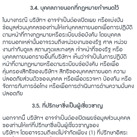
3.4. บุคคลภายนอกที่กฎหมายกำหนดไว้
ในบางกรณี บริษัทฯ อาจจำเป็นต้องเปิดเผย หรือแบ่งปัน
ข้อมูลส่วนบุคคลของท่านให้แก่บุคคลภายนอกเพื่อการปฏิบัติ
ตามหน้าที่ทางกฎหมายหรือระเบียบข้อบังคับ โดยบุคคล
ภายนอกเหล่านั้นอาจรวมถึงหน่วยงานของรัฐ ศาล หน่วย
งานกำกับดูแล สถานทูตและกงศุล เจ้าหน้าที่ของรัฐ หรือ
บุคคลภายนอกรายอื่นที่บริษัทฯ เห็นว่าจำเป็นในการปฏิบัติ
หน้าที่ตามกฎหมายหรือตามระเบียบข้อบังคับ หรือเพื่อ
คุ้มครองสิทธิของบริษัทฯ สิทธิของบุคคลภายนอก ความ
ปลอดภัยส่วนตัวของบุคคล หรือเพื่อตรวจหา ป้องกัน หรือ
จัดการกับการฉ้อโกง หรือเพื่อการดำเนินการด้านความมั่นคง
ปลอดภัย
3.5. ที่ปรึกษาซึ่งเป็นผู้เชี่ยวชาญ
นอกจากนี้ บริษัทฯ อาจจำเป็นต้องเปิดเผยข้อมูลส่วนบุคคล
ของท่านให้แก่ที่ปรึกษาซึ่งเป็นผู้เชี่ยวชาญของ
บริษัทฯ โดยอาจรวมถึงแต่ไม่จำกัดเพียง (1) ที่ปรึกษาอิสระ