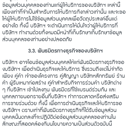
ข้อมูลส่วนบุคคลของท่านแก่ผู้ให้บริการของบริษัทฯ เหล่านี้
เพียงเท่าที่จำเป็นสำหรับการให้บริการกังกล่าวเท่านั้น และจะขอ
ให้ผู้ให้บริการไม่ใช้ข้อมูลส่วนบุคคลเพื่อวัตถุประสงค์อื่นแต่
อย่างใด ทั้งนี้ บริษัทฯ จะดำเนินการให้มั่นใจว่าผู้ให้บริการที่
บริษัทฯ ทำงานด้วยทั้งหมดมีหน้าที่เก็บรักษาเก็บรักษาข้อมูล
ส่วนบุคคลของท่านอย่างปลอดภัย
3.3. พันธมิตรทางธุรกิจของบริษัทฯ
บริษัทฯ อาจโอนข้อมูลส่วนบุคคลให้แก่พันธมิตรทางธุรกิจขอ
งบริษัทฯ เพื่อดำเนินธุรกิจและให้บริการ ซึ่งรวมถึงแต่ไม่จำกัด
เพียง คู่ค้า เจ้าของโครงการ คู่สัญญา บริษัทหลักทรัพย์ ร้าน
ค้า ผู้รับเหมาก่อสร้าง คู่ค้าสำหรับกิจการร่วมค้า บริษัทต่าง
ๆ ที่บริษัทฯ เข้าไปลงทุน พันธมิตรที่ใช้แบรนด์ร่วมกัน และ
บุคคลภายนอกรายอื่นที่บริษัทฯ ทำการตลาดหรือส่งเสริม
การขายร่วมด้วย ทั้งนี้ เพื่อการดำเนินธุรกิจและให้บริการขอ
งบริษัทฯ ตราบเท่าที่พันธมิตรทางธุรกิจที่ได้รับข้อมูลส่วน
บุคคลนั้นตกลงที่จะปฏิบัติต่อข้อมูลส่วนบุคคลของท่านใน
ลักษณะที่สอดคล้องกับนโยบายความเป็นส่วนตัวฉบับนี้