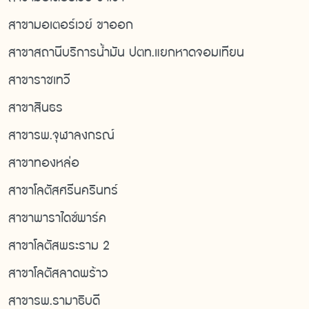
สาขามอเตอร์เวย์ ขาออก
สาขาสถานีบริการน้ำมัน ปตท.แยกหาดจอมเทียน
สาขาราชเทวี
สาขาสินธร
สาขารพ.จุฬาลงกรณ์
สาขาทองหล่อ
สาขาโลตัสศรีนครินทร์
สาขาพาราไดซ์พาร์ค
สาขาโลตัสพระราม 2
สาขาโลตัสลาดพร้าว
สาขารพ.รามาธิบดี