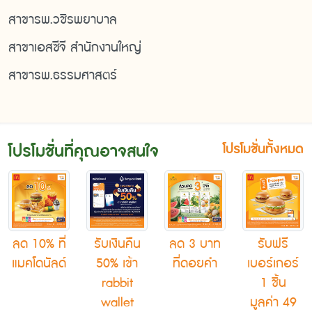
สาขารพ.วชิรพยาบาล
สาขาเอสซีจี สำนักงานใหญ่
สาขารพ.ธรรมศาสตร์
โปรโมชั่นที่คุณอาจสนใจ
โปรโมชั่นทั้งหมด
ลด 10% ที่
รับเงินคืน
ลด 3 บาท
รับฟรี
แมคโดนัลด์
50% เข้า
ที่ดอยคำ
เบอร์เกอร์
rabbit
1 ชิ้น
wallet
มูลค่า 49