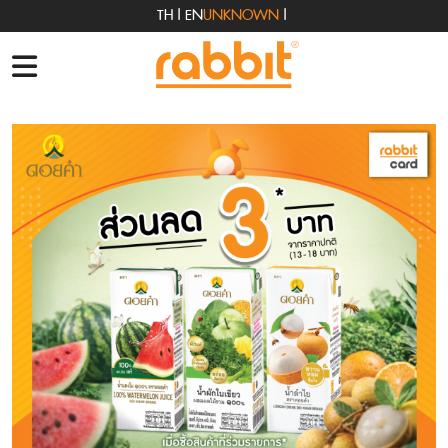
TH
|
EN
UNKNOWN
|