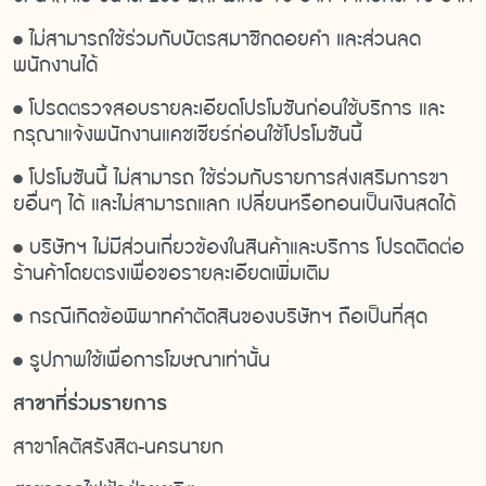
• ไม่สามารถใช้ร่วมกับบัตรสมาชิกดอยคำ และส่วนลด
พนักงานได้
• โปรดตรวจสอบรายละเอียดโปรโมชันก่อนใช้บริการ และ
กรุณาแจ้งพนักงานแคชเชียร์ก่อนใช้โปรโมชันนี้
• โปรโมชันนี้ ไม่สามารถ ใช้ร่วมกับรายการส่งเสริมการขา
ยอื่นๆ ได้ และไม่สามารถแลก เปลี่ยนหรือทอนเป็นเงินสดได้
• บริษัทฯ ไม่มีส่วนเกี่ยวข้องในสินค้าและบริการ โปรดติดต่อ
ร้านค้าโดยตรงเพื่อขอรายละเอียดเพิ่มเติม
• กรณีเกิดข้อพิพาทคำตัดสินของบริษัทฯ ถือเป็นที่สุด
• รูปภาพใช้เพื่อการโฆษณาเท่านั้น
สาขาที่ร่วมรายการ
สาขาโลตัสรังสิต-นครนายก