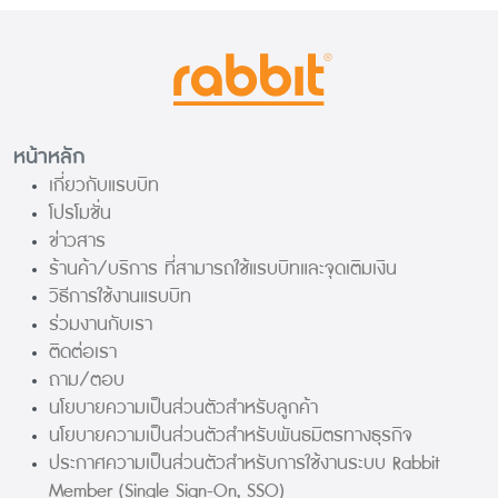
หน้าหลัก
เกี่ยวกับแรบบิท
โปรโมชั่น
ข่าวสาร
ร้านค้า/บริการ ที่สามารถใช้แรบบิทและจุดเติมเงิน
วิธีการใช้งานแรบบิท
ร่วมงานกับเรา
ติดต่อเรา
ถาม/ตอบ
นโยบายความเป็นส่วนตัวสำหรับลูกค้า
นโยบายความเป็นส่วนตัวสำหรับพันธมิตรทางธุรกิจ
ประกาศความเป็นส่วนตัวสำหรับการใช้งานระบบ Rabbit
Member (Single Sign-On, SSO)