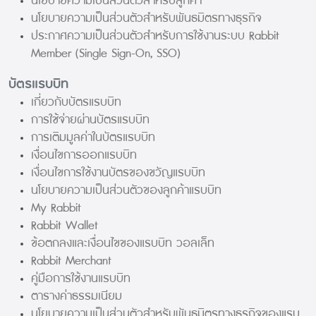
นโยบายความเป็นส่วนตัวสำหรับลูกค้า
นโยบายความเป็นส่วนตัวสำหรับพันธมิตรทางธุรกิจ
ประกาศความเป็นส่วนตัวสำหรับการใช้งานระบบ Rabbit
Member (Single Sign-On, SSO)
บัตรแรบบิท
เกี่ยวกับบัตรแรบบิท
การใช้จ่ายผ่านบัตรแรบบิท
การเติมมูลค่าในบัตรแรบบิท
เงื่อนไขการออกแรบบิท
เงื่อนไขการใช้งานบัตรของขวัญแรบบิท
นโยบายความเป็นส่วนตัวของลูกค้าแรบบิท
My Rabbit
Rabbit Wallet
ข้อตกลงและเงื่อนไขของแรบบิท วอลเล็ท
Rabbit Merchant
คู่มือการใช้งานแรบบิท
ตารางค่าธรรมเนียม
นโยบายความเป็นส่วนตัวสำหรับพันธมิตรทางธุรกิจของแรบ