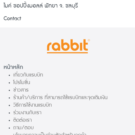
ไมค์ ชอปปิ้งมอลล์ พัทยา จ. ชลบุรี
Contact
หน้าหลัก
เกี่ยวกับแรบบิท
โปรโมชั่น
ข่าวสาร
ร้านค้า/บริการ ที่สามารถใช้แรบบิทและจุดเติมเงิน
วิธีการใช้งานแรบบิท
ร่วมงานกับเรา
ติดต่อเรา
ถาม/ตอบ