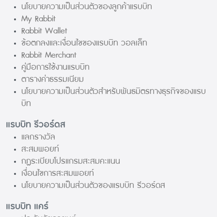
นโยบายความเป็นส่วนตัวของลูกค้าแรบบิท
My Rabbit
Rabbit Wallet
ข้อตกลงและเงื่อนไขของแรบบิท วอลเล็ท
Rabbit Merchant
คู่มือการใช้งานแรบบิท
ตารางค่าธรรมเนียม
นโยบายความเป็นส่วนตัวสำหรับพันธมิตรทางธุรกิจของแรบ
บิท
แรบบิท รีวอร์ดส
แลกรางวัล
สะสมพอยท์
กฏระเบียบโปรแกรมสะสมคะแนน
เงื่อนไขการสะสมพอยท์
นโยบายความเป็นส่วนตัวของแรบบิท รีวอร์ดส
แรบบิท แคร์