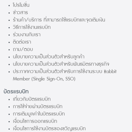
โปรโมชั่น
ข่าวสาร
ร้านค้า/บริการ ที่สามารถใช้แรบบิทและจุดเติมเงิน
วิธีการใช้งานแรบบิท
ร่วมงานกับเรา
ติดต่อเรา
ถาม/ตอบ
นโยบายความเป็นส่วนตัวสำหรับลูกค้า
นโยบายความเป็นส่วนตัวสำหรับพันธมิตรทางธุรกิจ
ประกาศความเป็นส่วนตัวสำหรับการใช้งานระบบ Rabbit
Member (Single Sign-On, SSO)
บัตรแรบบิท
เกี่ยวกับบัตรแรบบิท
การใช้จ่ายผ่านบัตรแรบบิท
การเติมมูลค่าในบัตรแรบบิท
เงื่อนไขการออกแรบบิท
เงื่อนไขการใช้งานบัตรของขวัญแรบบิท