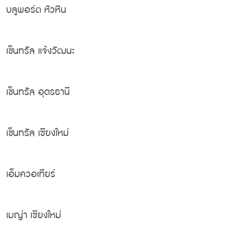
บลูพอร์ต หัวหิน
เซ็นทรัล แจ้งวัฒนะ
เซ็นทรัล อุดรธานี
เซ็นทรัล เชียงใหม่
เอ็มควอเทียร์
เมญ่า เชียงใหม่