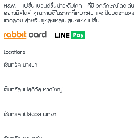
H&M แฟชั่นแบรนด์ชั้นนำระดับโลก ที่มีเอกลักษณ์โดดเด่น
อย่างมีสไตล์ คุณภาพดีในราคาที่เหมาะสม และเป็นมิตรกับสิ่ง
แวดล้อม สำหรับผู้หลงใหลในเสน่ห์แห่งแฟชั่น
Locations
เซ็นทรัล บางนา
เซ็นทรัล เฟสติวัล หาดใหญ่
เซ็นทรัล เฟสติวัล พัทยา