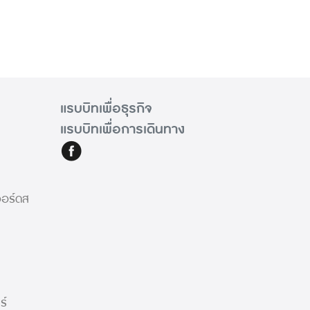
แรบบิทเพื่อธุรกิจ
แรบบิทเพื่อการเดินทาง
วอร์ดส
ร์