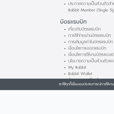
ประกาศความเป็นส่วนตัวสำ
Rabbit Member (Single Si
บัตรแรบบิท
เกี่ยวกับบัตรแรบบิท
การใช้จ่ายผ่านบัตรแรบบิท
การเติมมูลค่าในบัตรแรบบิท
เงื่อนไขการออกแรบบิท
เงื่อนไขการใช้งานบัตรของ
นโยบายความเป็นส่วนตัวของ
My Rabbit
Rabbit Wallet
ข้อตกลงและเงื่อนไขของแรบ
เราใช้คุกกี้เพื่อมอบประสบการณ์การใช้งานเ
Rabbit Merchant
คู่มือการใช้งานแรบบิท
ตารางค่าธรรมเนียม
นโยบายความเป็นส่วนตัวสำ
ธุรกิจของแรบบิท