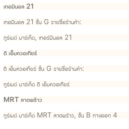
เทอมินอล 21
เทอมินอล 21 ชั้น G รายชื่อร้านค้า:
กูร์เมต์ มาร์เก็ต, เทอร์มินอล 21
ดิ เอ็มควอเทียร์
ดิ เอ็มควอเทียร์ ชั้น G รายชื่อร้านค้า:
กูร์เมต์ มาร์เก็ต ดิ เอ็มควอเทียร์
MRT ลาดพร้าว
กูร์เมต์ มาร์เก็ต MRT ลาดพร้าว, ชั้น B ทางออก 4