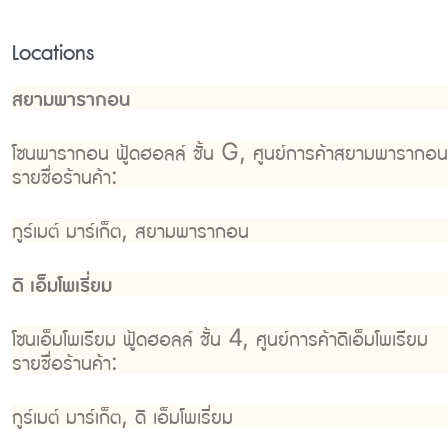
Locations
สยามพารากอน
โซนพารากอน ฟู้ดฮอลล์ ชั้น G, ศูนย์การค้าสยามพารากอน
รายชื่อร้านค้า:
กูร์เมต์ มาร์เก็ต, สยามพารากอน
ดิ เอ็มโพเรี่ยม
โซนเอ็มโพเรียม ฟู้ดฮอลล์ ชั้น 4, ศูนย์การค้าดิเอ็มโพเรียม
รายชื่อร้านค้า:
กูร์เมต์ มาร์เก็ต, ดิ เอ็มโพเรี่ยม