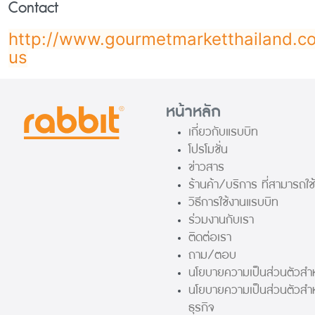
Contact
http://www.gourmetmarketthailand.c
us
หน้าหลัก
เกี่ยวกับแรบบิท
โปรโมชั่น
ข่าวสาร
ร้านค้า/บริการ ที่สามารถใช้
วิธีการใช้งานแรบบิท
ร่วมงานกับเรา
ติดต่อเรา
ถาม/ตอบ
นโยบายความเป็นส่วนตัวสำห
นโยบายความเป็นส่วนตัวสำ
ธุรกิจ