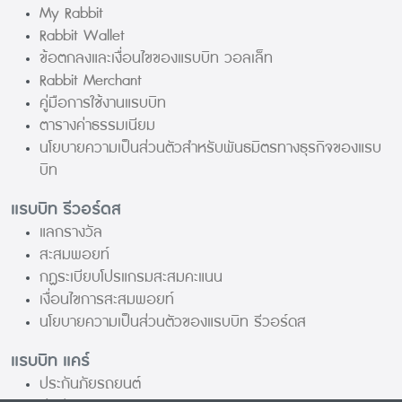
My Rabbit
Rabbit Wallet
ข้อตกลงและเงื่อนไขของแรบบิท วอลเล็ท
Rabbit Merchant
คู่มือการใช้งานแรบบิท
ตารางค่าธรรมเนียม
นโยบายความเป็นส่วนตัวสำหรับพันธมิตรทางธุรกิจของแรบ
บิท
แรบบิท รีวอร์ดส
แลกรางวัล
สะสมพอยท์
กฏระเบียบโปรแกรมสะสมคะแนน
เงื่อนไขการสะสมพอยท์
นโยบายความเป็นส่วนตัวของแรบบิท รีวอร์ดส
แรบบิท แคร์
ประกันภัยรถยนต์