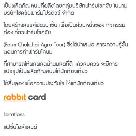
เป็นผลิตภัณฑ์นมที่ผลิตโดยกลุ่มบริษัทฟาร์มโชคชัย ในนาม
บริษัทโชคชัยฟาร์มโปรดิวซ์ จำกัด
โดยสร้างสรรค์พัฒนาขึ้น เพื่อเป็นส่วนหนึ่งของ กิจกรรม
ท่องเที่ยวฟาร์มโชคชัย
(Farm Chokchai Agro Tour) ซึ่งได้นำเสนอ สาระความรู้ขั้น
ตอนการทำฟาร์มโคนม
ที่สามารถให้ผลผลิตน้ำนมสดที่ดี แล้วสมควร จะมีการ
แปรรูปเป็นผลิตภัณฑ์นมให้นักท่องเที่ยว
ได้ลิ้มลองเพื่อความประทับใจ ให้แก่นักท่องเที่ยว
Locations
แฟชั่นไอส์แลนด์