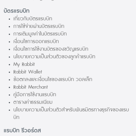
บัตรแรบบิท
เกี่ยวกับบัตรแรบบิท
การใช้จ่ายผ่านบัตรแรบบิท
การเติมมูลค่าในบัตรแรบบิท
เงื่อนไขการออกแรบบิท
เงื่อนไขการใช้งานบัตรของขวัญแรบบิท
นโยบายความเป็นส่วนตัวของลูกค้าแรบบิท
My Rabbit
Rabbit Wallet
ข้อตกลงและเงื่อนไขของแรบบิท วอลเล็ท
Rabbit Merchant
คู่มือการใช้งานแรบบิท
ตารางค่าธรรมเนียม
นโยบายความเป็นส่วนตัวสำหรับพันธมิตรทางธุรกิจของแรบ
บิท
แรบบิท รีวอร์ดส