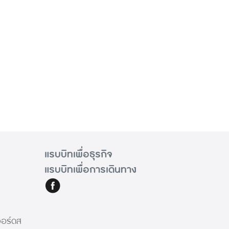
แรบบิทเพื่อธุรกิจ
แรบบิทเพื่อการเดินทาง
วอร์ดส