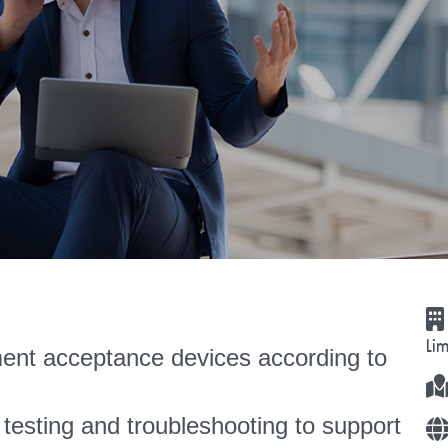
Li
ent acceptance devices according to
 testing and troubleshooting to support