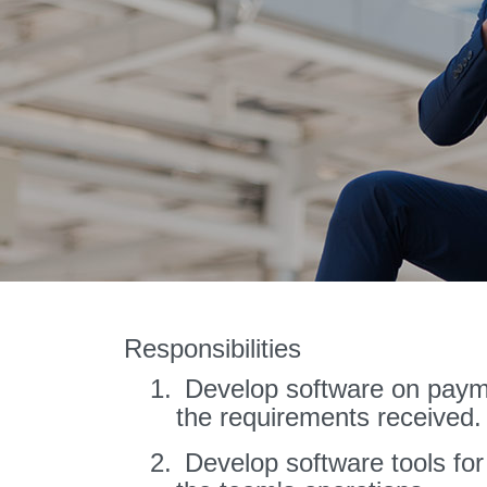
Responsibilities
1.
Develop software on paym
the requirements received.
2.
Develop software tools for