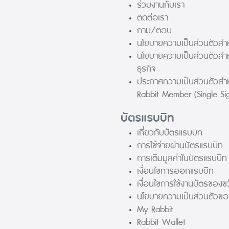
ร่วมงานกับเรา
ติดต่อเรา
ถาม/ตอบ
นโยบายความเป็นส่วนตัวสำห
นโยบายความเป็นส่วนตัวสำ
ธุรกิจ
ประกาศความเป็นส่วนตัวสำ
Rabbit Member (Single Si
บัตรแรบบิท
เกี่ยวกับบัตรแรบบิท
การใช้จ่ายผ่านบัตรแรบบิท
การเติมมูลค่าในบัตรแรบบิท
เงื่อนไขการออกแรบบิท
เงื่อนไขการใช้งานบัตรของ
นโยบายความเป็นส่วนตัวของ
My Rabbit
Rabbit Wallet