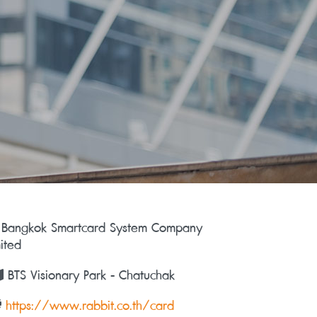
Bangkok Smartcard System Company
mited
BTS Visionary Park - Chatuchak
https://www.rabbit.co.th/card