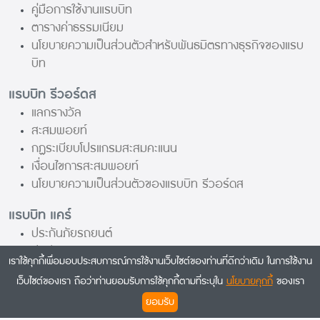
คู่มือการใช้งานแรบบิท
ตารางค่าธรรมเนียม
นโยบายความเป็นส่วนตัวสำหรับพันธมิตรทางธุรกิจของแรบ
บิท
แรบบิท รีวอร์ดส
แลกรางวัล
สะสมพอยท์
กฏระเบียบโปรแกรมสะสมคะแนน
เงื่อนไขการสะสมพอยท์
นโยบายความเป็นส่วนตัวของแรบบิท รีวอร์ดส
แรบบิท แคร์
ประกันภัยรถยนต์
ประกันสุขภาพ
เราใช้คุกกี้เพื่อมอบประสบการณ์การใช้งานเว็บไซต์ของท่านที่ดีกว่าเดิม ในการใช้งาน
ประกันการเดินทาง
เว็บไซต์ของเรา ถือว่าท่านยอมรับการใช้คุกกี้ตามที่ระบุใน
นโยบายคุกกี้
ของเรา
นโยบายความเป็นส่วนตัวของแรบบิท แคร์
ยอมรับ
แรบบิทเพื่อธุรกิจ