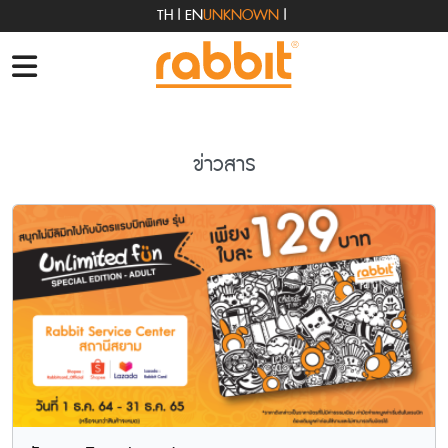
TH
|
EN
UNKNOWN
|
ข่าวสาร