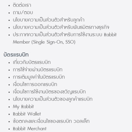
ติดต่อเรา
ถาม/ตอบ
นโยบายความเป็นส่วนตัวสำหรับลูกค้า
นโยบายความเป็นส่วนตัวสำหรับพันธมิตรทางธุรกิจ
ประกาศความเป็นส่วนตัวสำหรับการใช้งานระบบ Rabbit
Member (Single Sign-On, SSO)
บัตรแรบบิท
เกี่ยวกับบัตรแรบบิท
การใช้จ่ายผ่านบัตรแรบบิท
การเติมมูลค่าในบัตรแรบบิท
เงื่อนไขการออกแรบบิท
เงื่อนไขการใช้งานบัตรของขวัญแรบบิท
นโยบายความเป็นส่วนตัวของลูกค้าแรบบิท
My Rabbit
Rabbit Wallet
ข้อตกลงและเงื่อนไขของแรบบิท วอลเล็ท
Rabbit Merchant